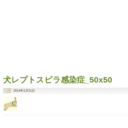
犬レプトスピラ感染症_50x50
2014年1月21日