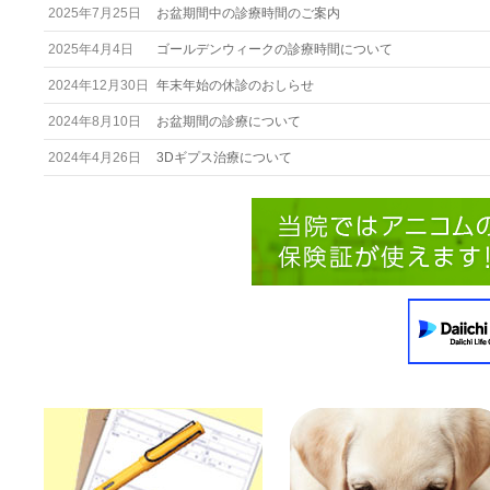
2025年7月25日
お盆期間中の診療時間のご案内
2025年4月4日
ゴールデンウィークの診療時間について
2024年12月30日
年末年始の休診のおしらせ
2024年8月10日
お盆期間の診療について
2024年4月26日
3Dギプス治療について