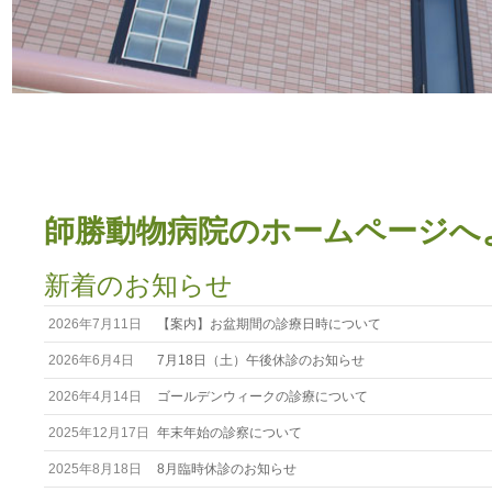
師勝動物病院のホームページへよ
新着のお知らせ
2026年7月11日
【案内】お盆期間の診療日時について
2026年6月4日
7月18日（土）午後休診のお知らせ
2026年4月14日
ゴールデンウィークの診療について
2025年12月17日
年末年始の診察について
2025年8月18日
8月臨時休診のお知らせ