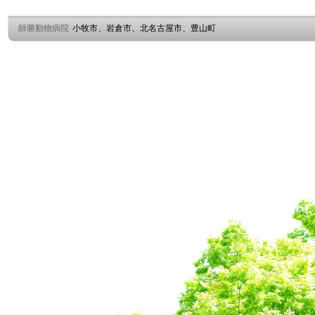
師勝動物病院
小牧市、岩倉市、北名古屋市、豊山町